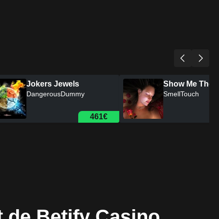
Jokers Jewels
Show Me The 
DangerousDummy
SmellTouch
461€
 de Betify Casino