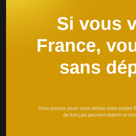
Si vous v
France, vo
sans dép
Vous pouvez jouer sans utiliser votre propre 
de français peuvent obtenir et com