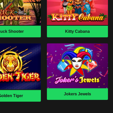
uck Shooter
Kitty Cabana
Jokers Jewels
Golden Tiger