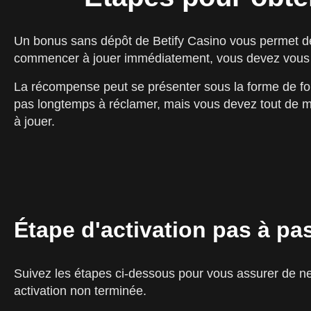
Un bonus sans dépôt de Betify Casino vous permet de j
commencer à jouer immédiatement, vous devez vous a
La récompense peut se présenter sous la forme de fo
pas longtemps à réclamer, mais vous devez tout de m
à jouer.
Étape d'activation pas à pa
Suivez les étapes ci-dessous pour vous assurer de n
activation non terminée.