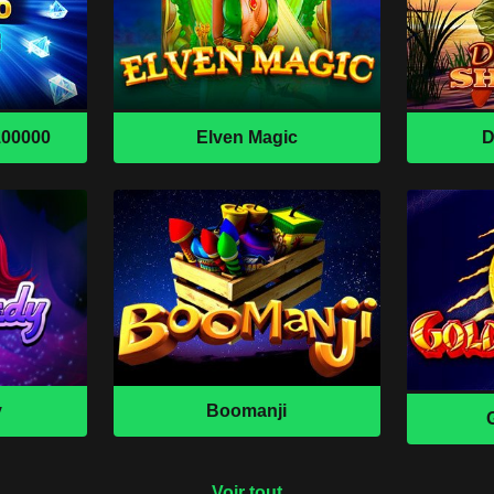
100000
Elven Magic
D
y
Boomanji
Voir tout