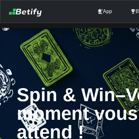
App
B
Spin & Win–V
moment vous
attend !