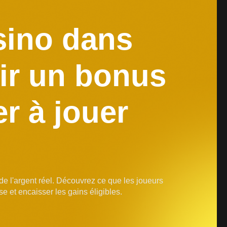
asino dans
ir un bonus
r à jouer
de l'argent réel. Découvrez ce que les joueurs
e et encaisser les gains éligibles.