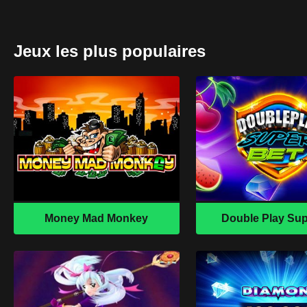
Jeux les plus populaires
Money Mad Monkey
Double Play Sup